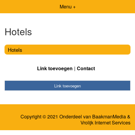
Menu +
Hotels
Hotels
Link toevoegen
Contact
Link toevoegen
Copyright © 2021 Onderdeel van
BaakmanMedia
&
Vrolijk Internet Services